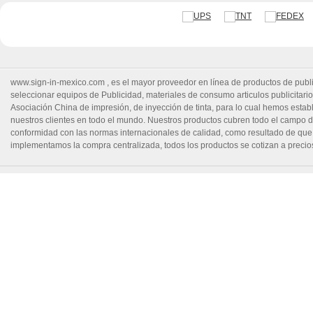
www.sign-in-mexico.com
, es el mayor proveedor en línea de productos de publi
seleccionar equipos de Publicidad, materiales de consumo articulos publicitarios
Asociación China de impresión, de inyección de tinta, para lo cual hemos estable
nuestros clientes en todo el mundo. Nuestros productos cubren todo el campo d
conformidad con las normas internacionales de calidad, como resultado de que
implementamos la compra centralizada, todos los productos se cotizan a precio